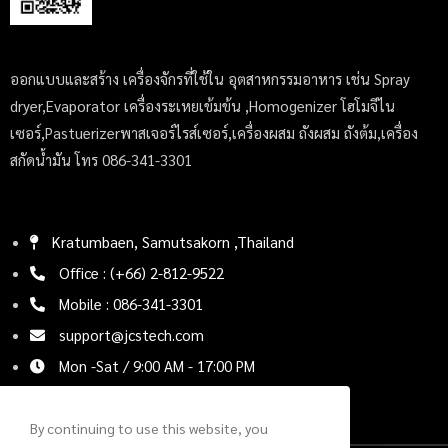
ออกแบบและสร้าง เครื่องจักรที่ใช้ใน อุตสาหกรรมอาหาร เช่น Spray
dryer,Evaporator เครื่องระเหยเข้มข้น ,Homogenizer โฮโมจีไน
เซอร์,Pastuerizerพาสเจอร์ไรส์เซอร์,เครื่องผสม ถังผสม ถังต้ม,เครื่อง
สกัดน้ำมัน โทร 086-341-3301
Kratumbaen, Samutsakorn ,Thailand
Office : (+66) 2-812-9522
Mobile : 086-341-3301
support@jcstech.com
Mon -Sat / 9:00 AM - 17:00 PM
By continuing to use this website, you