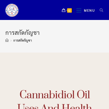
MENU
0
การสกัดกัญชา
>
การสกัดกัญชา
Cannabidiol Oil
Uses And Health