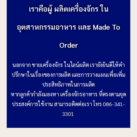
เราคือผู้ ผลิตเครื่องจักร ใน
อุตสาหกรรมอาหาร และ Made To
Order
นอกจาก ขายเครื่องจักร ในไลน์ผลิต เรายังยินดีให้คำ
ปรึกษาในเรื่องของการผลิต และการวางแผนเพื่อเพิ่ม
ประสิทธิภาพในการผลิต
หากลูกค้ากำลังมองหา เครื่องจักรอาหาร ที่ตรงตามจุด
ประสงค์การใช้งาน สามารถติดต่อเรา โทร 086-341-
3301