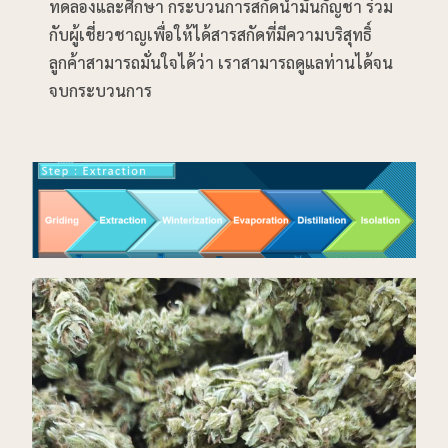
ทดลองและศึกษา กระบวนการสกัดน้ำมันกัญชา ร่วม
กับผู้เชี่ยวชาญเพื่อให้ได้สารสกัดที่มีความบริสุทธิ์
ลูกค้าสามารถมั่นใจได้ว่า เราสามารถดูแลท่านได้จน
จบกระบวนการ