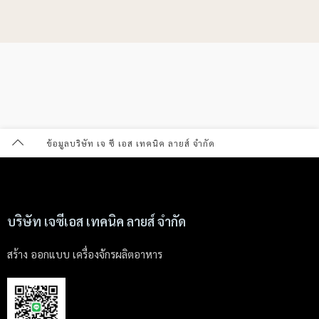
ข้อมูลบริษัท เจ ซี เอส เทคนิค ลายส์ จำกัด
บริษัท เจซีเอส เทคนิค ลายส์ จำกัด
สร้าง ออกแบบ เครื่องจักรผลิตอาหาร