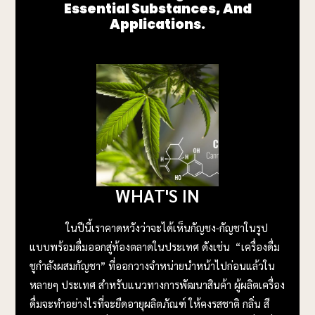
Essential Substances, And
Applications.
WHAT'S IN
ในปีนี้เราคาดหวังว่าจะได้เห็นกัญชง-กัญชาในรูป
แบบพร้อมดื่มออกสู่ท้องตลาดในประเทศ ดังเช่น “เครื่องดื่ม
ชูกำลังผสมกัญชา” ที่ออกวางจำหน่ายนำหน้าไปก่อนแล้วใน
หลายๆ ประเทศ สำหรับแนวทางการพัฒนาสินค้า ผู้ผลิตเครื่อง
ดื่มจะทำอย่างไรที่จะยืดอายุผลิตภัณฑ์ ให้คงรสชาติ กลิ่น สี