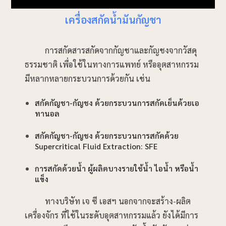
เครื่องสกัดน้ำมันกัญชา
การสกัดสารสกัดจากกัญชาและกัญชงจากวัสดุ
ธรรมชาติ เพื่อใช้ในทางการแพทย์ หรืออุตสาหกรรม
มีหลากหลายกระบวนการด้วยกัน เช่น
สกัดกัญชา-กัญชง ด้วยกระบวนการสกัดเย็นด้วยเอ
ทานอล
สกัดกัญชา-กัญชง ด้วยกระบวนการสกัดด้วย
Supercritical Fluid Extraction: SFE
การสกัดด้วยน้ำ
ผู้ผลิตบางรายใช้น้ำ ไอน้ำ หรือน้ำ
แข็ง
ทางบริษัท เจ ซี เอสฯ นอกจากจะสร้าง-ผลิต
เครื่องจักร ที่ใช้ในระดับอุตสาหกรรมแล้ว ยังได้มีการ