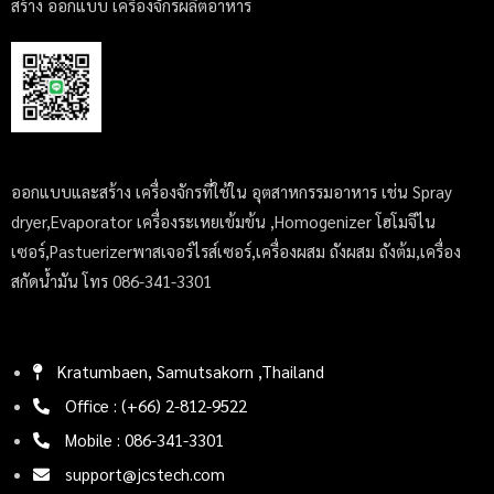
สร้าง ออกแบบ เครื่องจักรผลิตอาหาร
ออกแบบและสร้าง เครื่องจักรที่ใช้ใน อุตสาหกรรมอาหาร เช่น Spray
dryer,Evaporator เครื่องระเหยเข้มข้น ,Homogenizer โฮโมจีไน
เซอร์,Pastuerizerพาสเจอร์ไรส์เซอร์,เครื่องผสม ถังผสม ถังต้ม,เครื่อง
สกัดน้ำมัน โทร 086-341-3301
Kratumbaen, Samutsakorn ,Thailand
Office : (+66) 2-812-9522
Mobile : 086-341-3301
support@jcstech.com