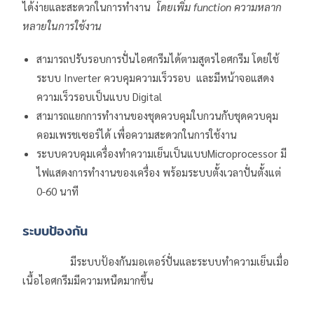
ได้ง่ายและสะดวกในการทำงาน
โดยเพิ่ม
function ความหลาก
หลายในการใช้งาน
สามารถปรับรอบการปั่นไอศกรีมได้ตามสูตรไอศกรีม โดยใช้
ระบบ Inverter ควบคุมความเร็วรอบ และมีหน้าจอแสดง
ความเร็วรอบเป็นแบบ Digital
สามารถแยกการทำงานของชุดควบคุมใบกวนกับชุดควบคุม
คอมเพรชเซอร์ได้ เพื่อความสะดวกในการใช้งาน
ระบบควบคุมเครื่องทำความเย็นเป็นแบบMicroprocessor มี
ไฟแสดงการทำงานของเครื่อง พร้อมระบบตั้งเวลาปั่นตั้งแต่
0-60 นาที
ระบบป้องกัน
มีระบบป้องกันมอเตอร์ปั่นและระบบทำความเย็นเมื่อ
เนื้อไอศกรีมมีความหนืดมากขึ้น