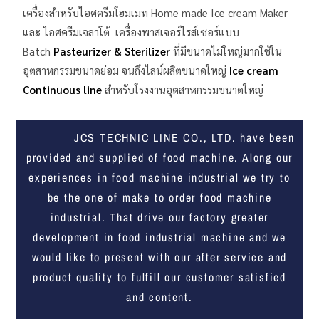
เครื่องสำหรับไอศครีมโฮมเมท Home made Ice cream Maker
และ ไอศครีมเจลาโต้ เครื่องพาสเจอร์ไรส์เซอร์แบบ
Batch
Pasteurizer & Sterilizer
ที่มีขนาดไม่ใหญ่มากใช้ใน
อุตสาหกรรมขนาดย่อม จนถึงไลน์ผลิตขนาดใหญ่
Ice cream
Continuous line
สำหรับโรงงานอุตสาหกรรมขนาดใหญ่
JCS TECHNIC LINE CO., LTD. have been
provided and supplied of food machine. Along our
experiences in food machine industrial we try to
be the one of make to order food machine
industrial. That drive our factory greater
development in food industrial machine and we
would like to present with our after service and
product quality to fulfill our customer satisfied
and content.