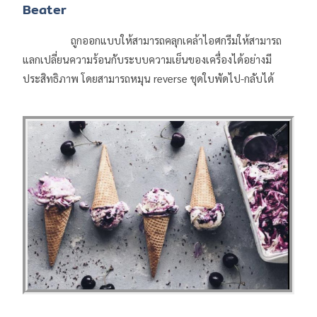
Beater
ถูกออกแบบให้สามารถคลุกเคล้าไอศกรีมให้สามารถ
แลกเปลี่ยนความร้อนกับระบบความเย็นของเครื่องได้อย่างมี
ประสิทธิภาพ โดยสามารถหมุน reverse ชุดใบพัดไป-กลับได้