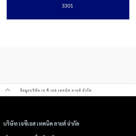
3301
ข้อมูลบริษัท เจ ซี เอส เทคนิค ลายส์ จำกัด
บริษัท เจซีเอส เทคนิค ลายส์ จำกัด