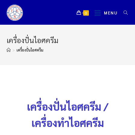
MENU
0
เครื่องปั่นไอศครีม
>
เครื่องปั่นไอศครีม
เครื่องปั่นไอศครีม /
เครื่องทำไอศครีม