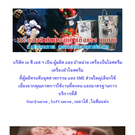
บริษัท เจ ซี เอส ฯ เป็น ผู้ผลิต และ จำหน่าย เครื่องปั่นไอศครีม
เครื่องทำไอศครีม
ที่ผู้ผลิตระดับอุตสาหกรรม และ SME ส่วนใหญ่เลือกใช้
เนื่องจากคุณภาพการใช้งานที่คงทน และมาตรฐานการ
บริการที่ดี
Hard serve , Soft serve , เจลาโต้ , ไอติมแท่ง