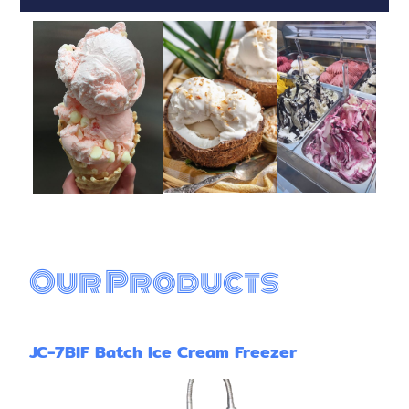
Our Products
JC-7BIF Batch Ice Cream Freezer