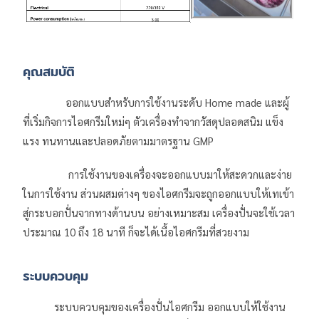
คุณสมบัติ
ออกแบบสำหรับการใช้งานระดับ Home made และผู้
ที่เริ่มกิจการไอศกรีมใหม่ๆ ตัวเครื่องทำจากวัสดุปลอดสนิม แข็ง
แรง ทนทานและปลอดภัยตามมาตรฐาน GMP
การใช้งานของเครื่องจะออกแบบมาให้สะดวกและง่าย
ในการใช้งาน ส่วนผสมต่างๆ ของไอศกรีมจะถูกออกแบบให้เทเข้า
สู่กระบอกปั่นจากทางด้านบน อย่างเหมาะสม เครื่องปั่นจะใช้เวลา
ประมาณ 10 ถึง 18 นาที ก็จะได้เนื้อไอศกรีมที่สวยงาม
ระบบควบคุม
ระบบควบคุมของเครื่องปั่นไอศกรีม ออกแบบให้ใช้งาน