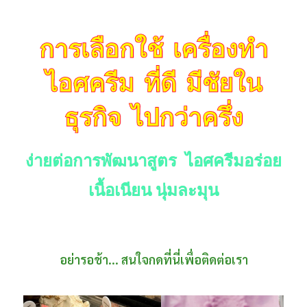
การเลือกใช้ เครื่องทำ
ไอศครีม ที่ดี มีชัยใน
ธุรกิจ ไปกว่าครึ่ง
ง่ายต่อการพัฒนาสูตร ไอศครีมอร่อย
เนื้อเนียน นุ่มละมุน
อย่ารอช้า... สนใจกดที่นี่เพื่อติดต่อเรา