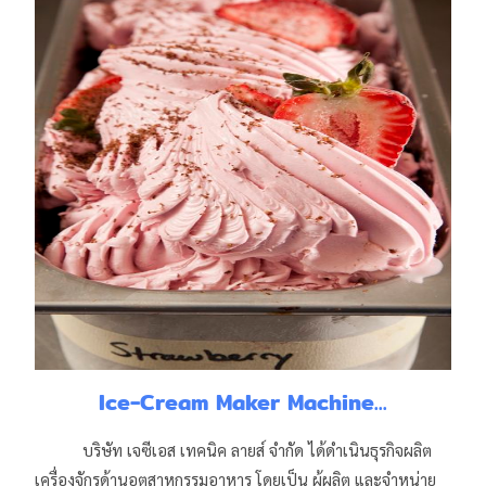
Ice-Cream Maker Machine...
บริษัท เจซีเอส เทคนิค ลายส์ จำกัด ได้ดำเนินธุรกิจผลิต
เครื่องจักรด้านอุตสาหกรรมอาหาร โดยเป็น ผู้ผลิต และจำหน่าย