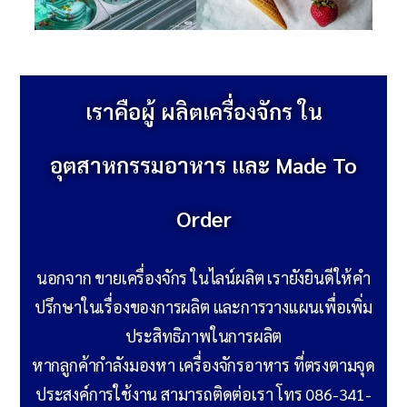
เราคือผู้ ผลิตเครื่องจักร ใน
อุตสาหกรรมอาหาร และ Made To
Order
นอกจาก ขายเครื่องจักร ในไลน์ผลิต เรายังยินดีให้คำ
ปรึกษาในเรื่องของการผลิต และการวางแผนเพื่อเพิ่ม
ประสิทธิภาพในการผลิต
หากลูกค้ากำลังมองหา เครื่องจักรอาหาร ที่ตรงตามจุด
ประสงค์การใช้งาน สามารถติดต่อเรา โทร 086-341-