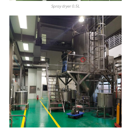
Spray dryer 0.5L