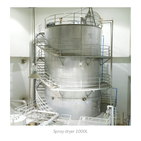
Spray dryer 1000L