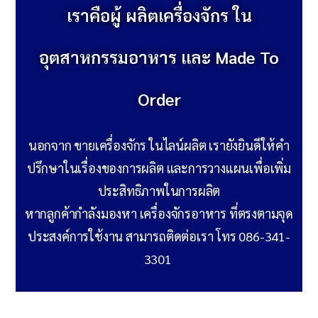
เราคือผู้ ผลิตเครื่องจักร ใน
อุตสาหกรรมอาหาร และ Made To
Order
นอกจาก ขายเครื่องจักร ในไลน์ผลิต เรายังยินดีให้คำ
ปรึกษาในเรื่องของการผลิต และการวางแผนเพื่อเพิ่ม
ประสิทธิภาพในการผลิต
หากลูกค้ากำลังมองหา เครื่องจักรอาหาร ที่ตรงตามจุด
ประสงค์การใช้งาน สามารถติดต่อเรา โทร 086-341-
3301