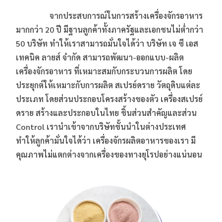
จากประสบการณ์ในการสร้างเครื่องจักรอาหาร
มากกว่า 20 ปี
มีฐานลูกค้าทั้งภาครัฐและเอกชนไม่ต่ำกว่า
50 บริษัท
ทำให้เราสามารถมั่นใจได้ว่า บริษัท เจ ซี เอส
เทคนิค ลายส์ จำกัด สามารถพัฒนา-ออกแบบ-ผลิต
เครื่องจักรอาหาร ที่เหมาะสมกับกระบวนการผลิต โดย
ประยุกต์ให้เหมาะกับการผลิต สเปรย์ดราย วัตถุดิบแต่ละ
ประเภท โดยส่วนประกอบโครงสร้างของตัว เครื่องสเปรย์
ดราย สร้างและประกอบในไทย
ชิ้นส่วนสำคัญและส่วน
Control เรานำเข้าจากบริษัทชั้นนำในต่างประเทศ
ทำให้ลูกค้ามั่นใจได้ว่า เครื่องจักรผลิตอาหารของเรา
มี
คุณภาพไม่แตกต่างจากเครื่องของทางยุโรปอย่างแน่นอน