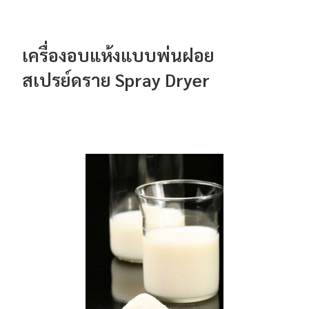
เครื่องอบแห้งแบบพ่นฝอย
สเปรย์ดราย Spray Dryer