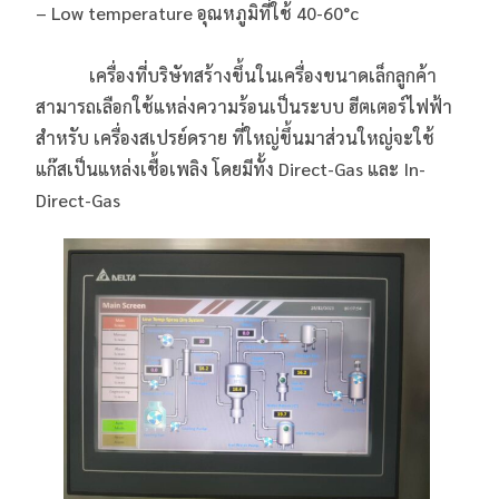
– Low temperature อุณหภูมิที่ใช้ 40-60°c
เครื่องที่บริษัทสร้างขึ้นในเครื่องขนาดเล็กลูกค้า
สามารถเลือกใช้แหล่งความร้อนเป็นระบบ ฮีตเตอร์ไฟฟ้า
สำหรับ เครื่องสเปรย์ดราย ที่ใหญ่ขึ้นมาส่วนใหญ่จะใช้
แก๊สเป็นแหล่งเชื้อเพลิง โดยมีทั้ง Direct-Gas และ In-
Direct-Gas