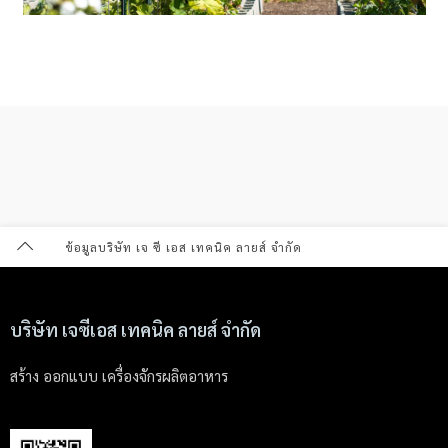
ข้อมูลบริษัท เจ ซี เอส เทคนิค ลายส์ จำกัด
บริษัท เจซีเอส เทคนิค ลายส์ จำกัด
สร้าง ออกแบบ เครื่องจักรผลิตอาหาร