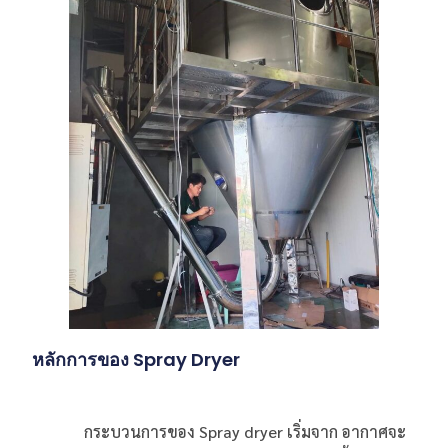
หลักการของ Spray Dryer
กระบวนการของ Spray dryer เริ่มจาก อากาศจะ