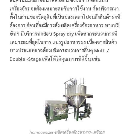
สินค้านั้นมีหลายขนาดด้วยกัน ซึ่งในการ ออกแบบ
เครื่องจักร จะต้องเหมาะสมกับการใช้งาน ต้องพิจารณา
ทั้งในส่วนของวัตถุดิบที่เป็นของเหลวไปจนถึงสินค้าผงที่
ต้องการ ก่อนที่จะมีการสั่ง ผลิตเครื่องจักรอาหาร ทางบริ
ษัทฯ มีบริการทดสอบ Spray dry เพื่อหากระบวนการที่
เหมาะสมที่สุดในการ แปรรูปอาหารผง เนื่องจากสินค้า
บางประเภทอาจต้องเพิ่มกระบวนการอื่นๆ Multi /
Double -Stage เพื่อให้ได้คุณภาพที่ดีขึ้น เช่น
homogenizer-ผลิตเครื่องจักรอาหาร-เจซีเอส