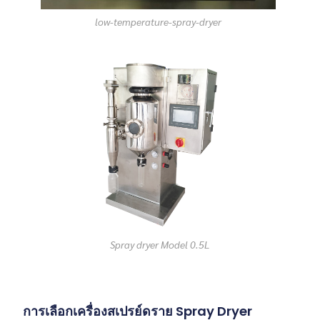
low-temperature-spray-dryer
Spray dryer Model 0.5L
การเลือกเครื่องสเปรย์ดราย Spray Dryer