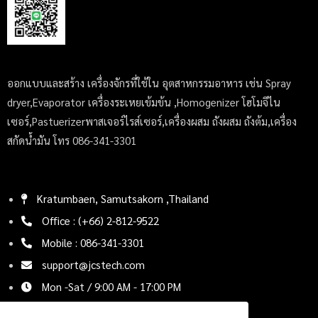
ออกแบบและสร้าง เครื่องจักรที่ใช้ใน อุตสาหกรรมอาหาร เช่น Spray
dryer,Evaporator เครื่องระเหยเข้มข้น ,Homogenizer โฮโมจีไน
เซอร์,Pastuerizerพาสเจอร์ไรส์เซอร์,เครื่องผสม ถังผสม ถังต้ม,เครื่อง
สกัดน้ำมัน โทร 086-341-3301
Kratumbaen, Samutsakorn ,Thailand
Office : (+66) 2-812-9522
Mobile : 086-341-3301
support@jcstech.com
Mon -Sat / 9:00 AM - 17:00 PM