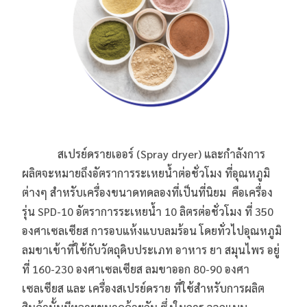
สเปรย์ดรายเออร์ (Spray dryer) และกำลังการ
ผลิตจะหมายถึงอัตราการระเหยน้ำต่อชั่วโมง ที่อุณหภูมิ
ต่างๆ สำหรับเครื่องขนาดทดลองที่เป็นที่นิยม คือเครื่อง
รุ่น SPD-10 อัตราการระเหยน้ำ 10 ลิตรต่อชั่วโมง ที่ 350
องศาเซลเซียส การอบแห้งแบบลมร้อน โดยทั่วไปอุณหภูมิ
ลมขาเข้าที่ใช้กับวัตถุดิบประเภท อาหาร ยา สมุนไพร อยู่
ที่ 160-230 องศาเซลเซียส ลมขาออก 80-90 องศา
เซลเซียส และ เครื่องสเปรย์ดราย ที่ใช้สำหรับการผลิต