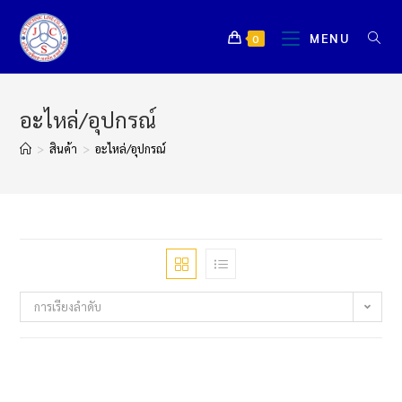
MENU
0
อะไหล่/อุปกรณ์
>
สินค้า
>
อะไหล่/อุปกรณ์
การเรียงลำดับ