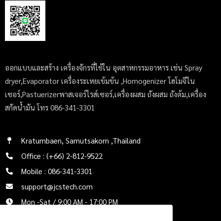
ออกแบบและสร้าง เครื่องจักรที่ใช้ใน อุตสาหกรรมอาหาร เช่น Spray
dryer,Evaporator เครื่องระเหยเข้มข้น ,Homogenizer โฮโมจีไน
เซอร์,Pastuerizerพาสเจอร์ไรส์เซอร์,เครื่องผสม ถังผสม ถังต้ม,เครื่อง
สกัดน้ำมัน โทร 086-341-3301
Kratumbaen, Samutsakorn ,Thailand
Office : (+66) 2-812-9522
Mobile : 086-341-3301
support@jcstech.com
Mon -Sat / 9:00 AM - 17:00 PM