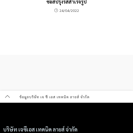
ซอสปรุงรสสำเร็จรูป
24/04/2022
ข้อมูลบริษัท เจ ซี เอส เทคนิค ลายส์ จำกัด
บริษัท เจซีเอส เทคนิค ลายส์ จำกัด