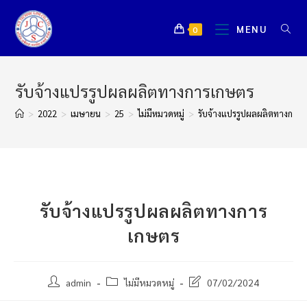
MENU
0
รับจ้างแปรรูปผลผลิตทางการเกษตร
>
2022
>
เมษายน
>
25
>
ไม่มีหมวดหมู่
>
รับจ้างแปรรูปผลผลิตทางการ
รับจ้างแปรรูปผลผลิตทางการ
เกษตร
admin
ไม่มีหมวดหมู่
07/02/2024