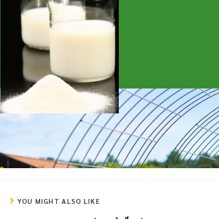
YOU MIGHT ALSO LIKE