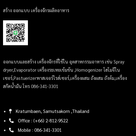
สร้าง ออกแบบ เครื่องจักรผลิตอาหาร
ออกแบบและสร้าง เครื่องจักรที่ใช้ใน อุตสาหกรรมอาหาร เช่น Spray
dryer,Evaporator เครื่องระเหยเข้มข้น ,Homogenizer โฮโมจีไน
เซอร์,Pastuerizerพาสเจอร์ไรส์เซอร์,เครื่องผสม ถังผสม ถังต้ม,เครื่อง
สกัดน้ำมัน โทร 086-341-3301
Kratumbaen, Samutsakorn ,Thailand
Office : (+66) 2-812-9522
Mobile : 086-341-3301