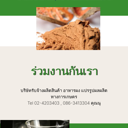
ร่วมงานกันเรา
บริษัทรับจ้างผลิตสินค้า อาหารผง แปรรูปผลผลิต
ทางการเกษตร
Tel 02-4203403 , 086-3413304 คุณนุ