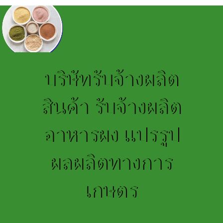
บริษัทรับจ้างผลิต
สินค้า รับจ้างผลิต
อาหารผง แปรรูป
ผลผลิตทางการ
เกษตร