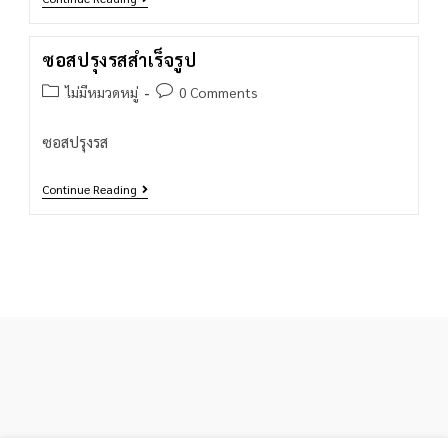
ซอสปรุงรสสำเร็จรูป
ไม่มีหมวดหมู่
0 Comments
ซอสปรุงรส
Continue Reading