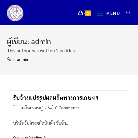
MENU
0
ผู้เขียน:
admin
This author has written 2 articles
>
admin
รับจ้างแปรรูปผลผลิตทางการเกษตร
ไม่มีหมวดหมู่
0 Comments
บริษัทรับจ้างผลิตสินค้า รับจ้า…
Continue Reading