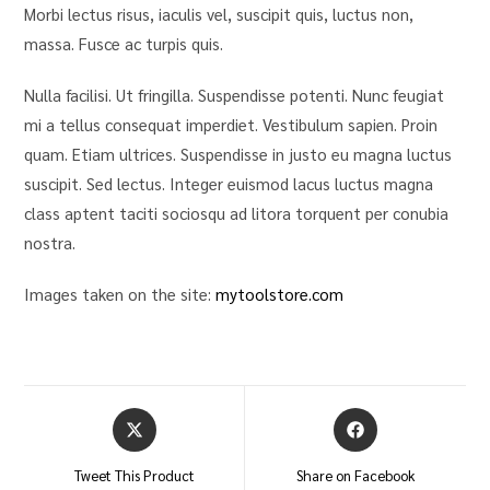
Morbi lectus risus, iaculis vel, suscipit quis, luctus non,
massa. Fusce ac turpis quis.
Nulla facilisi. Ut fringilla. Suspendisse potenti. Nunc feugiat
mi a tellus consequat imperdiet. Vestibulum sapien. Proin
quam. Etiam ultrices. Suspendisse in justo eu magna luctus
suscipit. Sed lectus. Integer euismod lacus luctus magna
class aptent taciti sociosqu ad litora torquent per conubia
nostra.
Images taken on the site:
mytoolstore.com
Tweet This Product
Share on Facebook