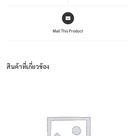
Mail This Product
สินค้าที่เกี่ยวข้อง