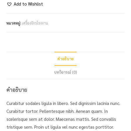
Add to Wishlist
หมวดหมู่:
เครื่องจักรโรงงาน
คำอธิบาย
บทวิจารณ์ (0)
คำอธิบาย
Curabitur sodales ligula in libero. Sed dignissim lacinia nunc.
Curabitur tortor. Pellentesque nibh. Aenean quam. In
scelerisque sem at dolor. Maecenas mattis. Sed convallis
tristique sem. Proin ut ligula vel nunc egestas porttitor.