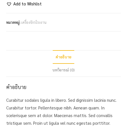
Add to Wishlist
หมวดหมู่:
เครื่องจักรโรงงาน
คำอธิบาย
บทวิจารณ์ (0)
คำอธิบาย
Curabitur sodales ligula in libero. Sed dignissim lacinia nunc.
Curabitur tortor. Pellentesque nibh. Aenean quam. In
scelerisque sem at dolor. Maecenas mattis. Sed convallis
tristique sem. Proin ut ligula vel nunc egestas porttitor.