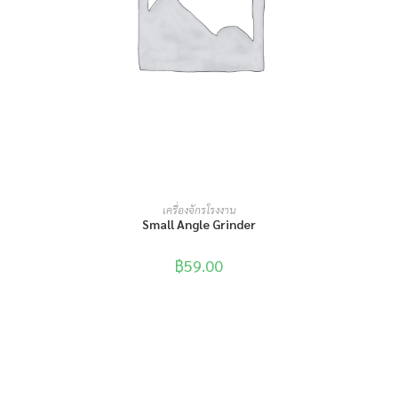
หยิบใส่ตะกร้า
เครื่องจักรโรงงาน
Small Angle Grinder
฿
59.00