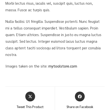
Morbi lectus risus, iaculis vel, suscipit quis, luctus non,
massa. Fusce ac turpis quis.
Nulla facilisi. Ut fringilla. Suspendisse potenti. Nunc feugiat
mi a tellus consequat imperdiet. Vestibulum sapien. Proin
quam. Etiam ultrices. Suspendisse in justo eu magna luctus
suscipit. Sed lectus. Integer euismod lacus luctus magna
class aptent taciti sociosqu ad litora torquent per conubia
nostra.
Images taken on the site:
mytoolstore.com
Tweet This Product
Share on Facebook