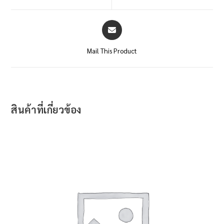
Mail This Product
สินค้าที่เกี่ยวข้อง