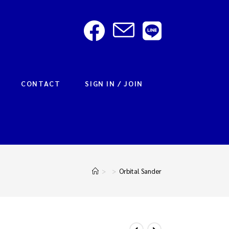
CONTACT
SIGN IN / JOIN
>
>
Orbital Sander