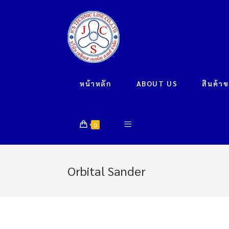
หน้าหลัก
ABOUT US
สินค้า
0
Orbital Sander