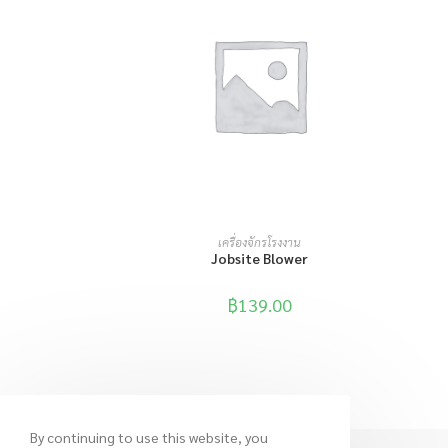
หยิบใส่ตะกร้า
เครื่องจักรโรงงาน
Jobsite Blower
฿
139.00
By continuing to use this website, you