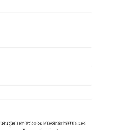
scelerisque sem at dolor. Maecenas mattis. Sed