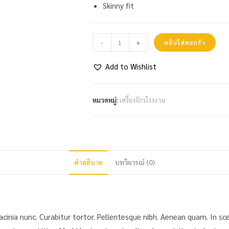
Skinny fit
-
+
หยิบใส่ตะกร้า
Add to Wishlist
หมวดหมู่:
เครื่องจักรโรงงาน
คำอธิบาย
บทวิจารณ์ (0)
m lacinia nunc. Curabitur tortor. Pellentesque nibh. Aenean quam. In 