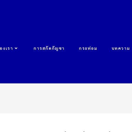
ของเรา
การสกัดกัญชา
กระท่อม
บทความ